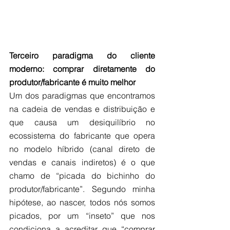
Terceiro paradigma do cliente 
moderno: comprar diretamente do 
produtor/fabricante é muito melhor
Um dos paradigmas que encontramos 
na cadeia de vendas e distribuição e 
que causa um desiquilíbrio no 
ecossistema do fabricante que opera 
no modelo híbrido (canal direto de 
vendas e canais indiretos) é o que 
chamo de “picada do bichinho do 
produtor/fabricante”. Segundo minha 
hipótese, ao nascer, todos nós somos 
picados, por um “inseto” que nos 
condiciona a acreditar que “comprar 