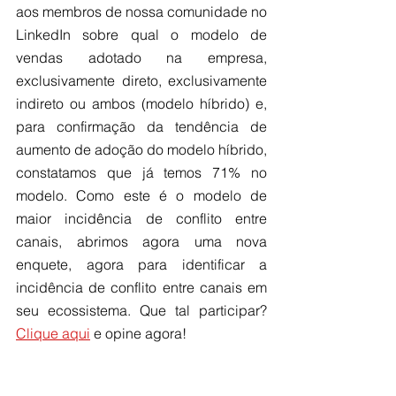
aos membros de nossa comunidade no 
LinkedIn sobre qual o modelo de 
vendas adotado na empresa, 
exclusivamente direto, exclusivamente 
indireto ou ambos (modelo híbrido) e, 
para confirmação da tendência de 
aumento de adoção do modelo híbrido, 
constatamos que já temos 71% no 
modelo. Como este é o modelo de 
maior incidência de conflito entre 
canais, abrimos agora uma nova 
enquete, agora para identificar a 
incidência de conflito entre canais em 
seu ecossistema. Que tal participar? 
Clique aqui
 e opine agora!