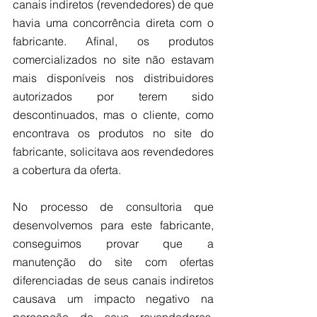
canais indiretos (revendedores) de que 
havia uma concorrência direta com o 
fabricante. Afinal, os produtos 
comercializados no site não estavam 
mais disponíveis nos distribuidores 
autorizados por terem sido 
descontinuados, mas o cliente, como 
encontrava os produtos no site do 
fabricante, solicitava aos revendedores 
a cobertura da oferta. 
No processo de consultoria que 
desenvolvemos para este fabricante, 
conseguimos provar que a 
manutenção do site com ofertas 
diferenciadas de seus canais indiretos 
causava um impacto negativo na 