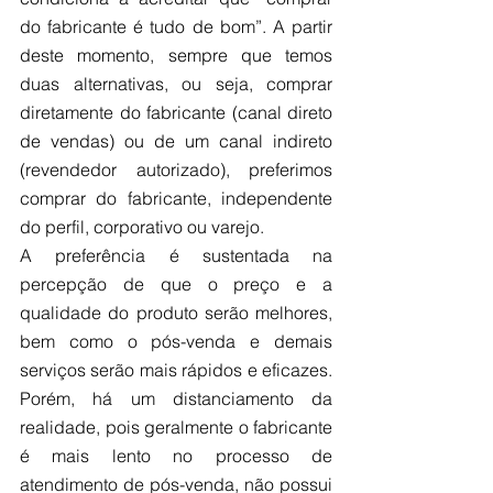
do fabricante é tudo de bom”. A partir 
deste momento, sempre que temos 
duas alternativas, ou seja, comprar 
diretamente do fabricante (canal direto 
de vendas) ou de um canal indireto 
(revendedor autorizado), preferimos 
comprar do fabricante, independente 
do perfil, corporativo ou varejo. 
A preferência é sustentada na 
percepção de que o preço e a 
qualidade do produto serão melhores, 
bem como o pós-venda e demais 
serviços serão mais rápidos e eficazes. 
Porém, há um distanciamento da 
realidade, pois geralmente o fabricante 
é mais lento no processo de 
atendimento de pós-venda, não possui 