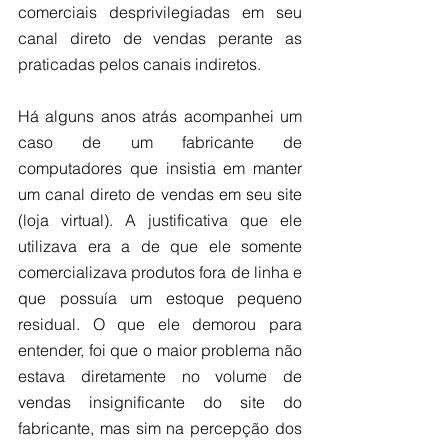
comerciais desprivilegiadas em seu 
canal direto de vendas perante as 
praticadas pelos canais indiretos. 
Há alguns anos atrás acompanhei um 
caso de um fabricante de 
computadores que insistia em manter 
um canal direto de vendas em seu site 
(loja virtual). A justificativa que ele 
utilizava era a de que ele somente 
comercializava produtos fora de linha e 
que possuía um estoque pequeno 
residual. O que ele demorou para 
entender, foi que o maior problema não 
estava diretamente no volume de 
vendas insignificante do site do 
fabricante, mas sim na percepção dos 