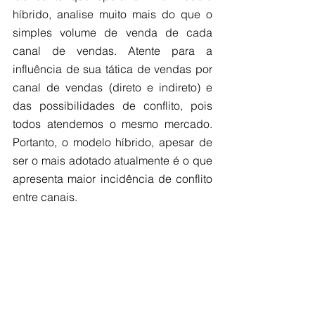
híbrido, analise muito mais do que o 
simples volume de venda de cada 
canal de vendas. Atente para a 
influência de sua tática de vendas por 
canal de vendas (direto e indireto) e 
das possibilidades de conflito, pois 
todos atendemos o mesmo mercado. 
Portanto, o modelo híbrido, apesar de 
ser o mais adotado atualmente é o que 
apresenta maior incidência de conflito 
entre canais. 