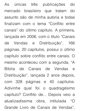
As únicas três publicações do 
mercado brasileiro que tratam do 
assunto são de minha autoria e todas 
finalizam com o tema “Conflito entre 
canais” do último capítulo. A primeira, 
lançada em 2006, com o título “Canais 
de Vendas e Distribuição”, 166 
páginas, 20 capítulos, possui o último 
capítulo sobre conflito entre canais. O 
mesmo aconteceu com a segunda, “A 
Bíblia de Canais de Vendas e 
Distribuição”, lançada 2 anos depois, 
com 328 páginas e 40 capítulos. 
Adivinhe qual foi o quadragésimo 
capítulo? Conflito de... Depois veio a 
atualizadíssima obra, intitulada “O 
Grande Livro de Canais de Vendas”, 