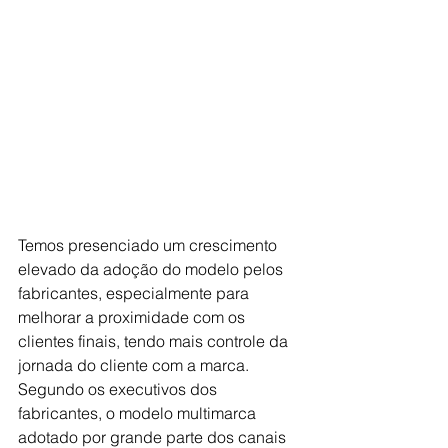
Temos presenciado um crescimento 
elevado da adoção do modelo pelos 
fabricantes, especialmente para 
melhorar a proximidade com os 
clientes finais, tendo mais controle da 
jornada do cliente com a marca. 
Segundo os executivos dos 
fabricantes, o modelo multimarca 
adotado por grande parte dos canais 