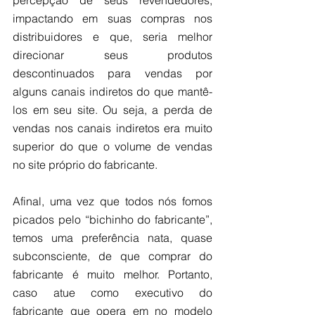
percepção de seus revendedores, 
impactando em suas compras nos 
distribuidores e que, seria melhor 
direcionar seus produtos 
descontinuados para vendas por 
alguns canais indiretos do que mantê-
los em seu site. Ou seja, a perda de 
vendas nos canais indiretos era muito 
superior do que o volume de vendas 
no site próprio do fabricante.
Afinal, uma vez que todos nós fomos 
picados pelo “bichinho do fabricante”, 
temos uma preferência nata, quase 
subconsciente, de que comprar do 
fabricante é muito melhor. Portanto, 
caso atue como executivo do 
fabricante que opera em no modelo 