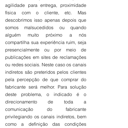
agilidade para entrega, proximidade 
física com o cliente, etc. Mas 
descobrimos isso apenas depois que 
somos malsucedidos ou quando 
alguém muito próximo a nós 
compartilha sua experiência ruim, seja 
presencialmente ou por meio de 
publicações em sites de reclamações 
ou redes sociais. Neste caso os canais 
indiretos são preteridos pelos clientes 
pela percepção de que comprar do 
fabricante será melhor. Para solução 
deste problema, o indicado é o 
direcionamento de toda a 
comunicação do fabricante 
privilegiando os canais indiretos, bem 
como a definição das condições 