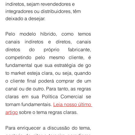
indiretos, sejam revendedores e 
integradores ou distribuidores, têm 
deixado a desejar.
Pelo modelo híbrido, como temos 
canais indiretos e diretos, canais 
diretos do próprio fabricante, 
competindo pelo mesmo cliente, é 
fundamental que sua estratégia de go 
to market esteja clara, ou seja, quando 
o cliente final poderá comprar de um 
canal ou de outro. Para tanto, as regras 
claras em sua Política Comercial se 
tornam fundamentais. 
Leia nosso último 
artigo
 sobre o tema regras claras.
Para enriquecer a discussão do tema, 