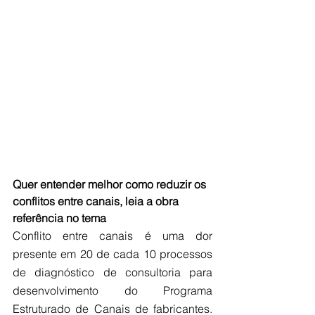
Quer entender melhor como reduzir os 
conflitos entre canais, leia a obra 
referência no tema
Conflito entre canais é uma dor 
presente em 20 de cada 10 processos 
de diagnóstico de consultoria para 
desenvolvimento do Programa 
Estruturado de Canais de fabricantes. 