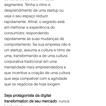
segmentos. Tenha o ritmo e 
desprendimento de uma startup ou 
veja o seu espaço reduzir 
rapidamente. Afinal, o segredo está 
em melhorar a experiência do 
consumidor, respondendo 
rapidamente às suas mudanças de 
comportamento. Se sua empresa não é 
um startup, assuma a cultura e ritmo de 
uma, transformando-a de uma cultura 
corporativa tradicional em uma 
mentalidade mais empreendedora e 
que incentive a criação de uma cultura 
que seja compatível com a agilidade 
que os negócios de hoje exigem.
Seja protagonista da digital 
transformation de seu mercado
: nunca 