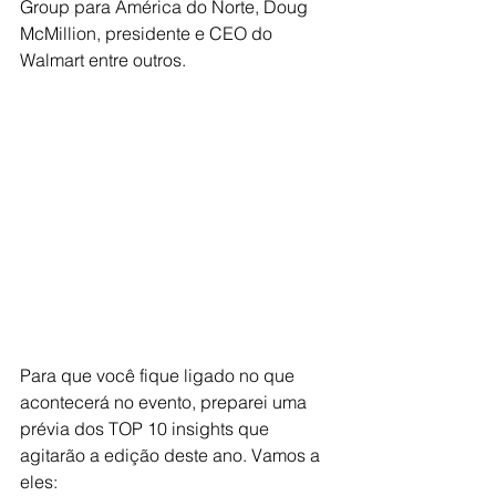
Group para América do Norte, Doug 
McMillion, presidente e CEO do 
Walmart entre outros.
Para que você fique ligado no que 
acontecerá no evento, preparei uma 
prévia dos TOP 10 insights que 
agitarão a edição deste ano. Vamos a 
eles: