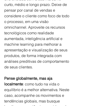
curto, médio e longo prazo. Deixe de 
pensar por canal de vendas e 
considere o cliente como foco de todo 
o processo, em uma visão 
omnichannel. Aproveite os recursos 
tecnológicos como realidade 
aumentada, inteligência artificial e 
machine learning para melhorar a 
apresentação e visualização de seus 
produtos, de forma integrada com 
análises preditivas de comportamento 
de seus clientes.
Pense globalmente, mas aja 
localmente
: como tudo na vida o 
equilíbrio é a melhor alternativa. Neste 
caso, acompanhe os movimentos e 
tendências globais, mas busque 