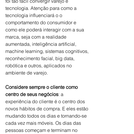
foi tão fácil convergir varejo e 
tecnologia. Atenção para como a 
tecnologia influenciará o o 
comportamento do consumidor e 
como ele poderá interagir com a sua 
marca, seja com a realidade 
aumentada, inteligência artificial, 
machine learning, sistemas cognitivos, 
reconhecimento facial, big data, 
robótica e outros, aplicados no 
ambiente de varejo. 
Considere sempre o cliente como 
centro de seus negócios
: a 
experiência do cliente é o centro dos 
novos hábitos de compra. E eles estão 
mudando todos os dias e tornando-se 
cada vez mais móveis. Os dias das 
pessoas começam e terminam no 