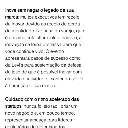
Inove sem negar o legado de sua 
marca
: muitos executivos tem receio 
de inovar devido ao receio de perda 
de identidade. No caso do varejo, que 
é um ambiente altamente dinâmico, a 
inovação se torna premissa para que 
você continue vivo. O evento 
apresentará casos de sucesso como 
da Levi’s para sustentação da defesa 
de tese de que é possível inovar com 
elevada criatividade, mantendo-se fiel 
à herança de sua marca.
Cuidado com o ritmo acelerado das 
startups
: nunca foi tão fácil criar um 
novo negócio e, em pouco tempo, 
representar ameaça para líderes 
centenários de determinados 