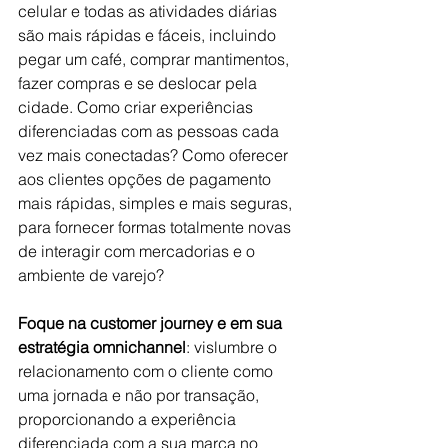
celular e todas as atividades diárias 
são mais rápidas e fáceis, incluindo 
pegar um café, comprar mantimentos, 
fazer compras e se deslocar pela 
cidade. Como criar experiências 
diferenciadas com as pessoas cada 
vez mais conectadas? Como oferecer 
aos clientes opções de pagamento 
mais rápidas, simples e mais seguras, 
para fornecer formas totalmente novas 
de interagir com mercadorias e o 
ambiente de varejo?
Foque na customer journey e em sua 
estratégia omnichannel
: vislumbre o 
relacionamento com o cliente como 
uma jornada e não por transação, 
proporcionando a experiência 
diferenciada com a sua marca no 