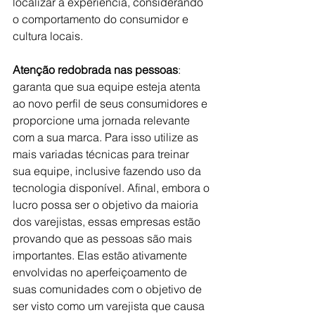
localizar a experiência, considerando 
o comportamento do consumidor e 
cultura locais.
Atenção redobrada nas pessoas
: 
garanta que sua equipe esteja atenta 
ao novo perfil de seus consumidores e 
proporcione uma jornada relevante 
com a sua marca. Para isso utilize as 
mais variadas técnicas para treinar 
sua equipe, inclusive fazendo uso da 
tecnologia disponível. Afinal, embora o 
lucro possa ser o objetivo da maioria 
dos varejistas, essas empresas estão 
provando que as pessoas são mais 
importantes. Elas estão ativamente 
envolvidas no aperfeiçoamento de 
suas comunidades com o objetivo de 
ser visto como um varejista que causa 