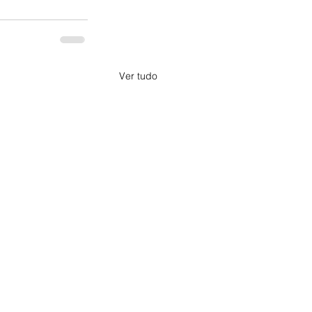
Ver tudo