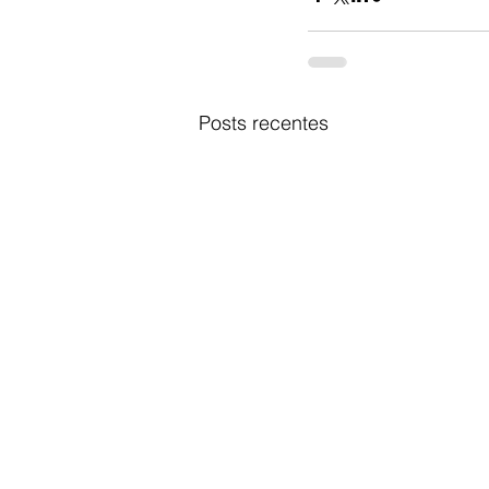
Posts recentes