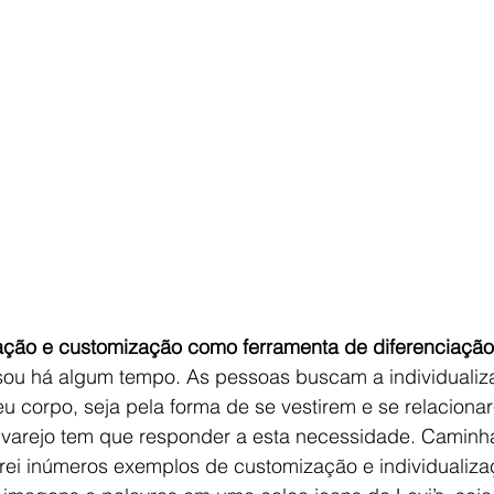
ização e customização como ferramenta de diferenciação
sou há algum tempo. As pessoas buscam a individualiza
 corpo, seja pela forma de se vestirem e se relacion
varejo tem que responder a esta necessidade. Caminh
rei inúmeros exemplos de customização e individualizaç