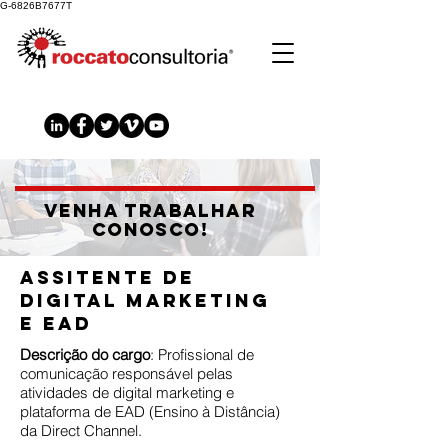
G-6826B7677T
venha trabalhar
conosco!
Assitente
de
digital marketing
e
EAD
Descrição do cargo
: Profissional de
comunicação responsável pelas
atividades de digital marketing e
plataforma de EAD (Ensino à Distância)
da Direct Channel.