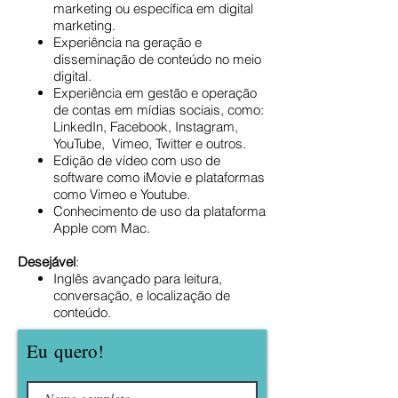
marketing ou específica em digital
marketing.
Experiência na geração e
disseminação de conteúdo no meio
digital.
Experiência em gestão e operação
de contas em mídias sociais, como:
LinkedIn, Facebook, Instagram,
YouTube, Vimeo, Twitter e outros.
Edição de vídeo com uso de
software como iMovie e plataformas
como Vimeo e Youtube.
Conhecimento de uso da plataforma
Apple com Mac.
Desejável
:
Inglês avançado para leitura,
conversação, e localização de
conteúdo.
Eu
quero!