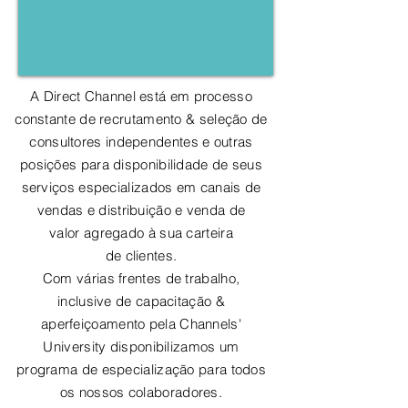
A Direct Channel está em processo
constante de recrutamento & seleção de
consultores independentes e outras
posições para disponibilidade de seus
serviços especializados em canais de
vendas e distribuição e venda de
valor
agregado
à sua carteira
de
clientes.
Com várias frentes de trabalho,
inclusive de capacitação &
aperfeiçoamento pela Channels'
University
disponibilizamos
um
programa de especialização para todos
os nossos colaboradores.