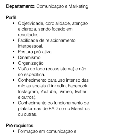
Departamento
: Comunicação e Marketing
Perfil
:
Objetividade, cordialidade, atenção
e clareza, sendo focado em
resultados.
Facilidade de relacionamento
interpessoal.
Postura pró-ativa.
Dinamismo.
Organização.
Visão do todo (ecossistema) e não
só específica.
Conhecimento para uso intenso das
mídias sociais (LinkedIn, Facebook,
Instagram, Youtube, Vimeo, Twitter
e outros).
Conhecimento do funcionamento de
plataformas de EAD como Maestrus
ou outras.
Pré-requisitos
:
Formação em comunicação e