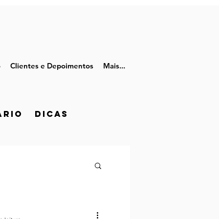
o
Clientes e Depoimentos
Mais...
rio Dicas