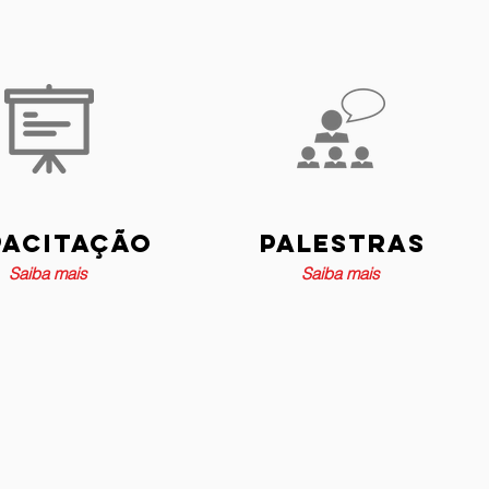
pacitação
Palestras
Saiba mais
Saiba mais