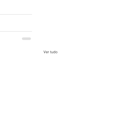
Ver tudo