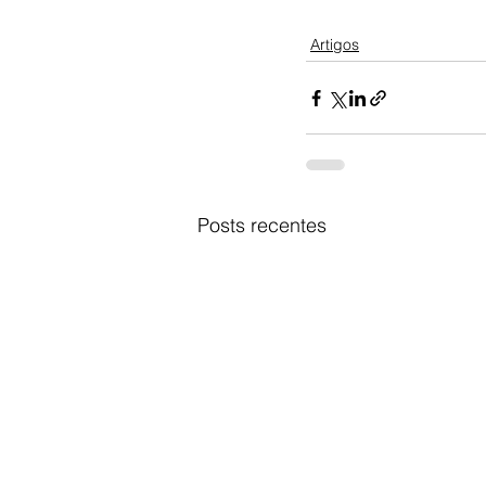
Artigos
Posts recentes