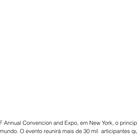
RF Annual Convencion and Expo, em New York, o principa
mundo. O evento reunirá mais de 30 mil  articipantes qu