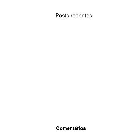
Posts recentes
Comentários