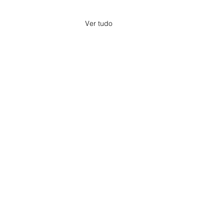
Ver tudo