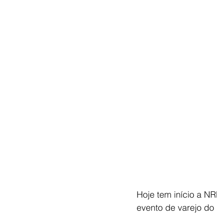
Hoje tem início a N
evento de varejo do 