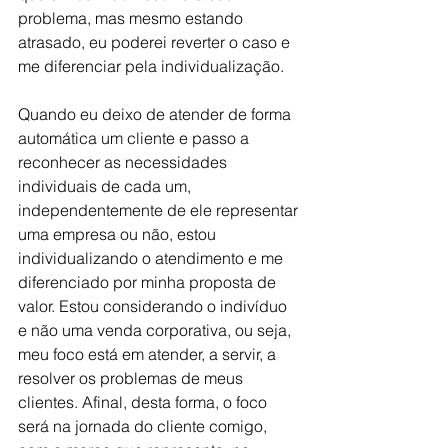
problema, mas mesmo estando 
atrasado, eu poderei reverter o caso e 
me diferenciar pela individualização.
Quando eu deixo de atender de forma 
automática um cliente e passo a 
reconhecer as necessidades 
individuais de cada um, 
independentemente de ele representar 
uma empresa ou não, estou 
individualizando o atendimento e me 
diferenciado por minha proposta de 
valor. Estou considerando o indivíduo 
e não uma venda corporativa, ou seja, 
meu foco está em atender, a servir, a 
resolver os problemas de meus 
clientes. Afinal, desta forma, o foco 
será na jornada do cliente comigo, 