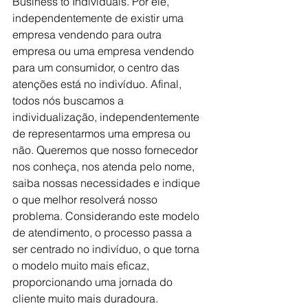
Business to Individuals. Por ele, 
independentemente de existir uma 
empresa vendendo para outra 
empresa ou uma empresa vendendo 
para um consumidor, o centro das 
atenções está no indivíduo. Afinal, 
todos nós buscamos a 
individualização, independentemente 
de representarmos uma empresa ou 
não. Queremos que nosso fornecedor 
nos conheça, nos atenda pelo nome, 
saiba nossas necessidades e indique 
o que melhor resolverá nosso 
problema. Considerando este modelo 
de atendimento, o processo passa a 
ser centrado no indivíduo, o que torna 
o modelo muito mais eficaz, 
proporcionando uma jornada do 
cliente muito mais duradoura.