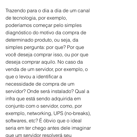
Trazendo para o dia a dia de um canal 
de tecnologia, por exemplo, 
poderíamos começar pelo simples 
diagnóstico do motivo da compra de 
determinado produto, ou seja, da 
simples pergunta: por que? Por que 
você deseja comprar isso, ou por que 
deseja comprar aquilo. No caso da 
venda de um servidor, por exemplo, o 
que o levou a identificar a 
necessidade de compra de um 
servidor? Onde será instalado? Qual a 
infra que está sendo adquirida em 
conjunto com o servidor, como, por 
exemplo, networking, UPS (no-breaks), 
softwares, etc? É óbvio que o ideal 
seria em ter chego antes dele imaginar 
que um servidor resolverá seu 