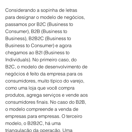
Considerando a sopinha de letras 
para designar o modelo de negócios, 
passamos por B2C (Business to 
Consumer), B2B (Business to 
Business), B2B2C (Business to 
Business to Consumer) e agora 
chegamos ao B2I (Business to 
Individuals). No primeiro caso, do 
B2C, o modelo de desenvolvimento de 
negócios é feito da empresa para os 
consumidores, muito típico do varejo, 
como uma loja que você compra 
produtos, agrega serviços e vende aos 
consumidores finais. No caso do B2B, 
o modelo compreende a venda de 
empresas para empresas. O terceiro 
modelo, o B2B2C, há uma 
triangulação da operação. Uma 