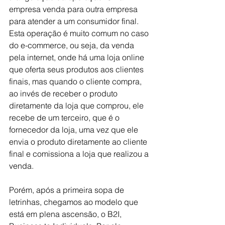
empresa venda para outra empresa 
para atender a um consumidor final. 
Esta operação é muito comum no caso 
do e-commerce, ou seja, da venda 
pela internet, onde há uma loja online 
que oferta seus produtos aos clientes 
finais, mas quando o cliente compra, 
ao invés de receber o produto 
diretamente da loja que comprou, ele 
recebe de um terceiro, que é o 
fornecedor da loja, uma vez que ele 
envia o produto diretamente ao cliente 
final e comissiona a loja que realizou a 
venda.
Porém, após a primeira sopa de 
letrinhas, chegamos ao modelo que 
está em plena ascensão, o B2I, 