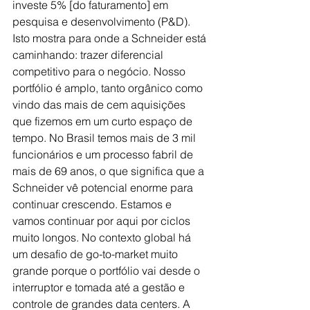
investe 5% [do faturamento] em 
pesquisa e desenvolvimento (P&D). 
Isto mostra para onde a Schneider está 
caminhando: trazer diferencial 
competitivo para o negócio. Nosso 
portfólio é amplo, tanto orgânico como 
vindo das mais de cem aquisições 
que fizemos em um curto espaço de 
tempo. No Brasil temos mais de 3 mil 
funcionários e um processo fabril de 
mais de 69 anos, o que significa que a 
Schneider vê potencial enorme para 
continuar crescendo. Estamos e 
vamos continuar por aqui por ciclos 
muito longos. No contexto global há 
um desafio de go-to-market muito 
grande porque o portfólio vai desde o 
interruptor e tomada até a gestão e 
controle de grandes data centers. A 