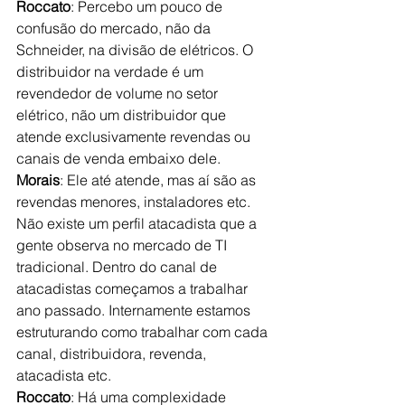
Roccato
: Percebo um pouco de 
confusão do mercado, não da 
Schneider, na divisão de elétricos. O 
distribuidor na verdade é um 
revendedor de volume no setor 
elétrico, não um distribuidor que 
atende exclusivamente revendas ou 
canais de venda embaixo dele. 
Morais
: Ele até atende, mas aí são as 
revendas menores, instaladores etc. 
Não existe um perfil atacadista que a 
gente observa no mercado de TI 
tradicional. Dentro do canal de 
atacadistas começamos a trabalhar 
ano passado. Internamente estamos 
estruturando como trabalhar com cada 
canal, distribuidora, revenda, 
atacadista etc. 
Roccato
: Há uma complexidade 