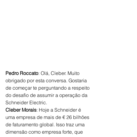
Pedro Roccato
: Olá, Cleber. Muito 
obrigado por esta conversa. Gostaria 
de começar te perguntando a respeito 
do desafio de assumir a operação da 
Schneider Electric. 
Cleber Morais
: Hoje a Schneider é 
uma empresa de mais de € 26 bilhões 
de faturamento global. Isso traz uma 
dimensão como empresa forte, que 