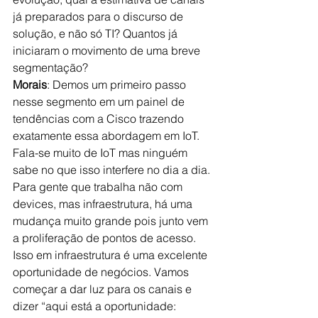
já preparados para o discurso de 
solução, e não só TI? Quantos já 
iniciaram o movimento de uma breve 
segmentação?
Morais
: Demos um primeiro passo 
nesse segmento em um painel de 
tendências com a Cisco trazendo 
exatamente essa abordagem em IoT. 
Fala-se muito de IoT mas ninguém 
sabe no que isso interfere no dia a dia. 
Para gente que trabalha não com 
devices, mas infraestrutura, há uma 
mudança muito grande pois junto vem 
a proliferação de pontos de acesso. 
Isso em infraestrutura é uma excelente 
oportunidade de negócios. Vamos 
começar a dar luz para os canais e 
dizer “aqui está a oportunidade: 