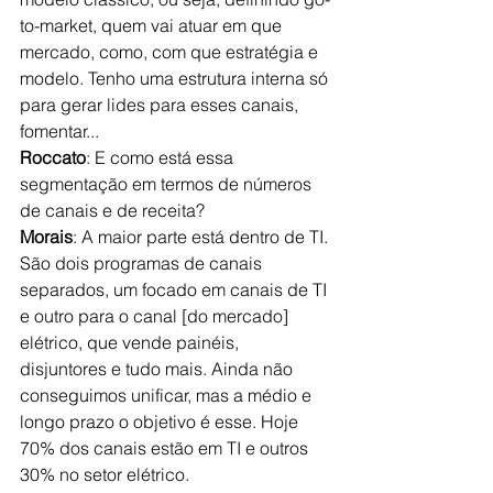
to-market, quem vai atuar em que 
mercado, como, com que estratégia e 
modelo. Tenho uma estrutura interna só 
para gerar lides para esses canais, 
fomentar...
Roccato
: E como está essa 
segmentação em termos de números 
de canais e de receita?
Morais
: A maior parte está dentro de TI. 
São dois programas de canais 
separados, um focado em canais de TI 
e outro para o canal [do mercado] 
elétrico, que vende painéis, 
disjuntores e tudo mais. Ainda não 
conseguimos unificar, mas a médio e 
longo prazo o objetivo é esse. Hoje 
70% dos canais estão em TI e outros 
30% no setor elétrico. 