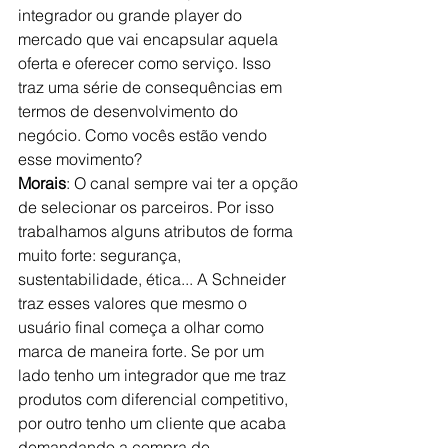
integrador ou grande player do 
mercado que vai encapsular aquela 
oferta e oferecer como serviço. Isso 
traz uma série de consequências em 
termos de desenvolvimento do 
negócio. Como vocês estão vendo 
esse movimento?
Morais
: O canal sempre vai ter a opção 
de selecionar os parceiros. Por isso 
trabalhamos alguns atributos de forma 
muito forte: segurança, 
sustentabilidade, ética... A Schneider 
traz esses valores que mesmo o 
usuário final começa a olhar como 
marca de maneira forte. Se por um 
lado tenho um integrador que me traz 
produtos com diferencial competitivo, 
por outro tenho um cliente que acaba 
demandando a compra de 