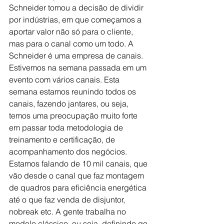
Schneider tomou a decisão de dividir 
por indústrias, em que começamos a 
aportar valor não só para o cliente, 
mas para o canal como um todo. A 
Schneider é uma empresa de canais. 
Estivemos na semana passada em um 
evento com vários canais. Esta 
semana estamos reunindo todos os 
canais, fazendo jantares, ou seja, 
temos uma preocupação muito forte 
em passar toda metodologia de 
treinamento e certificação, de 
acompanhamento dos negócios. 
Estamos falando de 10 mil canais, que 
vão desde o canal que faz montagem 
de quadros para eficiência energética 
até o que faz venda de disjuntor, 
nobreak etc. A gente trabalha no 
modelo clássico, ou seja, definindo go-