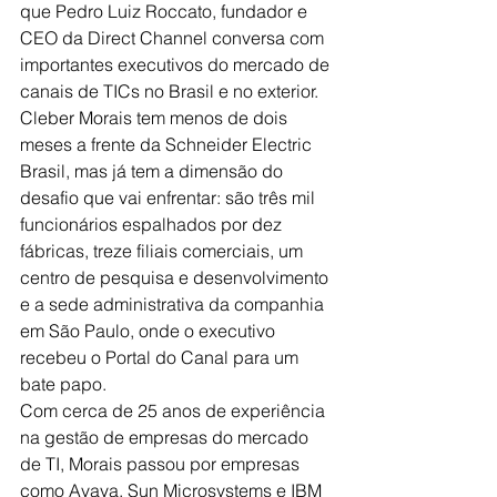
que Pedro Luiz Roccato, fundador e 
CEO da Direct Channel conversa com 
importantes executivos do mercado de 
canais de TICs no Brasil e no exterior.
Cleber Morais tem menos de dois 
meses a frente da Schneider Electric 
Brasil, mas já tem a dimensão do 
desafio que vai enfrentar: são três mil 
funcionários espalhados por dez 
fábricas, treze filiais comerciais, um 
centro de pesquisa e desenvolvimento 
e a sede administrativa da companhia 
em São Paulo, onde o executivo 
recebeu o Portal do Canal para um 
bate papo. 
Com cerca de 25 anos de experiência 
na gestão de empresas do mercado 
de TI, Morais passou por empresas 
como Avaya, Sun Microsystems e IBM 