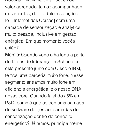
valor agregado, temos acompanhado 
movimentos, do produto à solução e 
IoT [Internet das Coisas] com uma 
camada de sensorização e analytics 
muito pesada, inclusive em gestão 
enérgica. Em que momento vocês 
estão?
Morais
: Quando você olha toda a parte 
de fóruns de liderança, a Schneider 
está presente junto com Cisco e IBM, 
temos uma parceria muito forte. Nesse 
segmento entramos muito forte em 
eficiência energética, é o nosso DNA, 
nosso core. Quando falei dos 5% em 
P&D: como é que coloco uma camada 
de software de gestão, camadas de 
sensorização dentro do conceito 
energético? Já temos, principalmente 