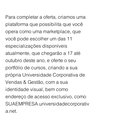
Para completar a oferta, criamos uma 
plataforma que possibilita que você 
opera como uma marketplace, que 
você pode escolher um das 11 
especializações disponíveis 
atualmente, que chegarão a 17 até 
outubro deste ano, e oferte o seu 
portfólio de cursos, criando a sua 
própria Universidade Corporativa de 
Vendas & Gestão, com a sua 
identidade visual, bem como 
endereço de acesso exclusivo, como 
SUAEMPRESA.universidadecorporativ
a.net. 