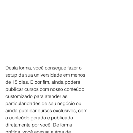
Desta forma, você consegue fazer o 
setup da sua universidade em menos 
de 15 dias. E por fim, ainda poderá 
publicar cursos com nosso conteúdo 
customizado para atender as 
particularidades de seu negócio ou 
ainda publicar cursos exclusivos, com 
o conteúdo gerado e publicado 
diretamente por você. De forma 
prática, você acessa a área de 