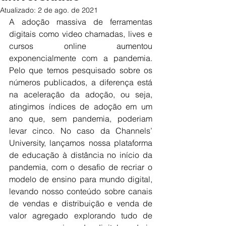
Atualizado:
2 de ago. de 2021
A adoção massiva de ferramentas 
digitais como video chamadas, lives e 
cursos online aumentou 
exponencialmente com a pandemia. 
Pelo que temos pesquisado sobre os 
números publicados, a diferença está 
na aceleração da adoção, ou seja, 
atingimos índices de adoção em um 
ano que, sem pandemia, poderiam 
levar cinco. No caso da Channels’ 
University, lançamos nossa plataforma 
de educação à distância no início da 
pandemia, com o desafio de recriar o 
modelo de ensino para mundo digital, 
levando nosso conteúdo sobre canais 
de vendas e distribuição e venda de 
valor agregado explorando tudo de 