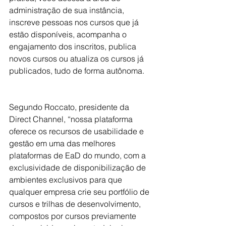
administração de sua instância, 
inscreve pessoas nos cursos que já 
estão disponíveis, acompanha o 
engajamento dos inscritos, publica 
novos cursos ou atualiza os cursos já 
publicados, tudo de forma autônoma.
Segundo Roccato, presidente da 
Direct Channel, “nossa plataforma 
oferece os recursos de usabilidade e 
gestão em uma das melhores 
plataformas de EaD do mundo, com a 
exclusividade de disponibilização de 
ambientes exclusivos para que 
qualquer empresa crie seu portfólio de 
cursos e trilhas de desenvolvimento, 
compostos por cursos previamente 