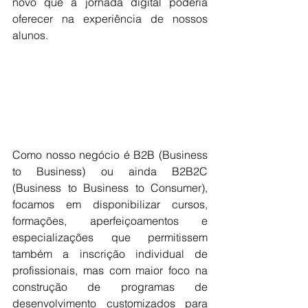
novo que a jornada digital poderia 
oferecer na experiência de nossos 
alunos.
Como nosso negócio é B2B (Business 
to Business) ou ainda B2B2C 
(Business to Business to Consumer), 
focamos em disponibilizar cursos, 
formações, aperfeiçoamentos e 
especializações que permitissem 
também a inscrição individual de 
profissionais, mas com maior foco na 
construção de programas de 
desenvolvimento customizados para 