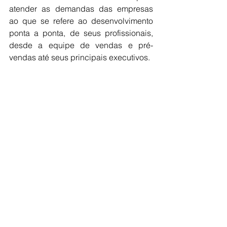
atender as demandas das empresas 
ao que se refere ao desenvolvimento 
ponta a ponta, de seus profissionais, 
desde a equipe de vendas e pré-
vendas até seus principais executivos. 