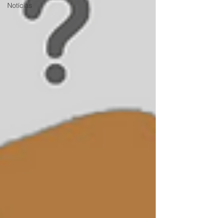
Notícias