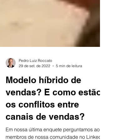
Pedro Luiz Roccato
29 de set. de 2022
5 min de leitura
Modelo híbrido de
vendas? E como estão
os conflitos entre
canais de vendas?